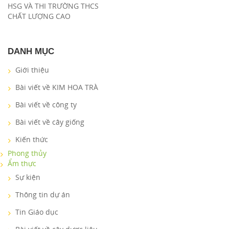
HSG VÀ THI TRƯỜNG THCS
CHẤT LƯỢNG CAO
DANH MỤC
Giới thiệu
Bài viết về KIM HOA TRÀ
Bài viết về công ty
Bài viết về cây giống
Kiến thức
Phong thủy
Ẩm thực
Sự kiện
Thông tin dự án
Tin Giáo dục