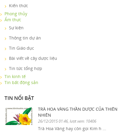
Kiến thức
Phong thủy
Ẩm thực
Sự kiện
Thông tin dự án
Tin Giáo dục
Bài viết về cây dược liệu
Tin tức tổng hợp
Tin kinh tế
Tin bất động sản
TIN NỔI BẬT
TRÀ HOA VÀNG THẦN DƯỢC CỦA THIÊN
NHIÊN
26/12/2015 01:46, lượt xem: 10406
Trà Hoa Vàng hay còn gọi Kim h ...