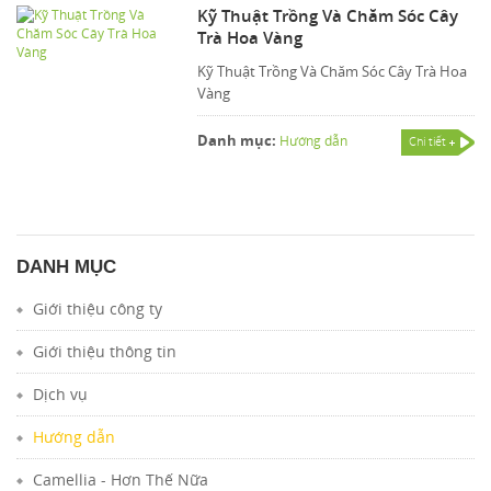
Kỹ Thuật Trồng Và Chăm Sóc Cây
Trà Hoa Vàng
Kỹ Thuật Trồng Và Chăm Sóc Cây Trà Hoa
Vàng
Danh mục:
Hướng dẫn
Chi tiết
DANH MỤC
Giới thiệu công ty
Giới thiệu thông tin
Dịch vụ
Hướng dẫn
Camellia - Hơn Thế Nữa