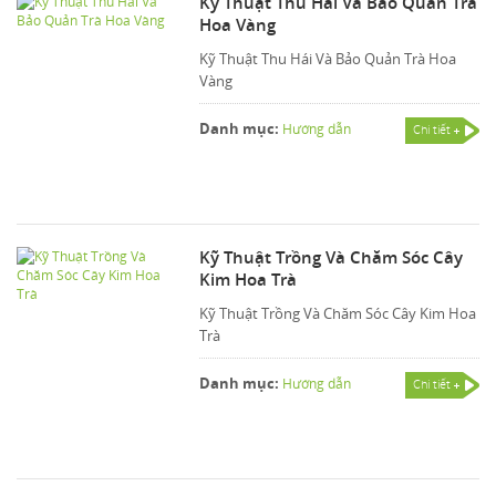
Kỹ Thuật Thu Hái Và Bảo Quản Trà
Hoa Vàng
Kỹ Thuật Thu Hái Và Bảo Quản Trà Hoa
Vàng
Danh mục:
Hướng dẫn
Chi tiết
Kỹ Thuật Trồng Và Chăm Sóc Cây
Kim Hoa Trà
Kỹ Thuật Trồng Và Chăm Sóc Cây Kim Hoa
Trà
Danh mục:
Hướng dẫn
Chi tiết