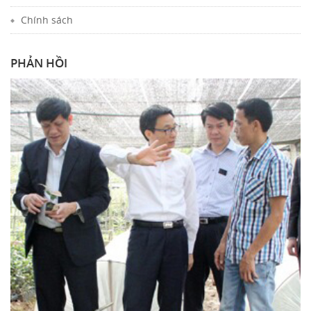
Chính sách
PHẢN HỒI